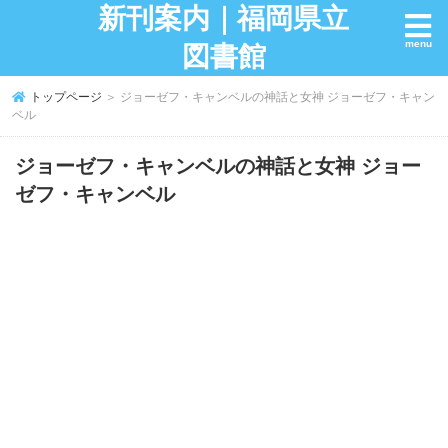
新刊案内｜福岡県立
図書館
トップページ
＞ ジョーゼフ・キャンベルの神話と女神 ジョーゼフ・キャン
ベル
ジョーゼフ・キャンベルの神話と女神 ジョー
ゼフ・キャンベル