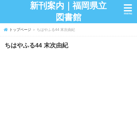
新刊案内｜福岡県立
図書館
トップページ
＞ ちはやふる44 末次由紀
ちはやふる44 末次由紀