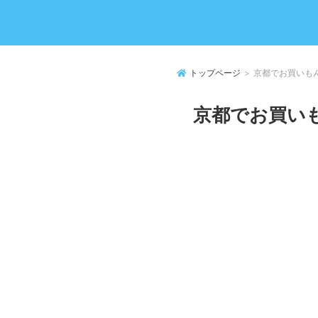
トップページ
＞ 京都でお買いも
京都でお買いも