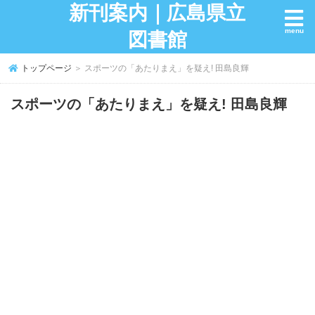
新刊案内｜広島県立
図書館
トップページ
＞ スポーツの「あたりまえ」を疑え! 田島良輝
スポーツの「あたりまえ」を疑え! 田島良輝