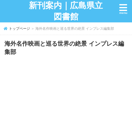
新刊案内｜広島県立
図書館
トップページ
＞ 海外名作映画と巡る世界の絶景 インプレス編集部
海外名作映画と巡る世界の絶景 インプレス編
集部