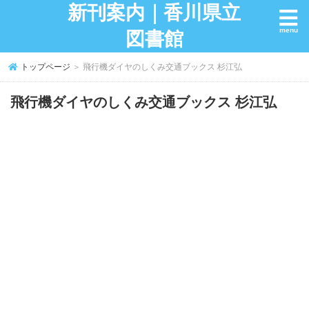
新刊案内｜香川県立
図書館
トップページ
＞ 飛行機ダイヤのしくみ交通ブックス 杉江弘
飛行機ダイヤのしくみ交通ブックス 杉江弘